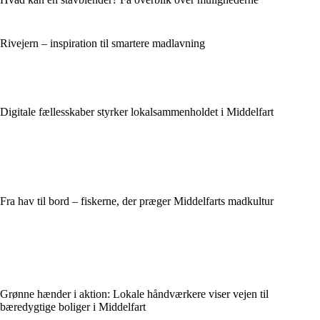
Rivejern – inspiration til smartere madlavning
Digitale fællesskaber styrker lokalsammenholdet i Middelfart
Fra hav til bord – fiskerne, der præger Middelfarts madkultur
Grønne hænder i aktion: Lokale håndværkere viser vejen til
bæredygtige boliger i Middelfart