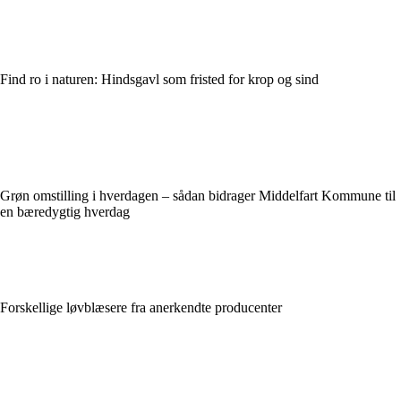
Find ro i naturen: Hindsgavl som fristed for krop og sind
Grøn omstilling i hverdagen – sådan bidrager Middelfart Kommune til
en bæredygtig hverdag
Forskellige løvblæsere fra anerkendte producenter